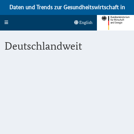
Daten und Trends zur Gesundheitswirtschaft in
Toggle navigation
Deutschland
English
Deutschlandweit